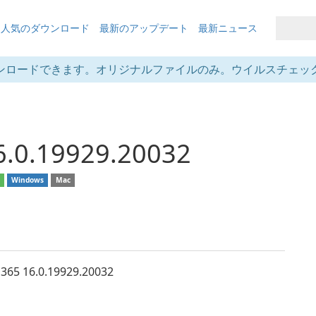
も人気のダウンロード
最新のアップデート
最新ニュース
ンロードできます。オリジナルファイルのみ。ウイルスチェッ
6.0.19929.20032
d
Windows
Mac
 365 16.0.19929.20032