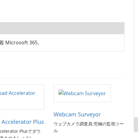
icrosoft 365。
Webcam Surveyor
Accelerator Plus
ウェブカメラ調査員:究極の監視ツー
ル
celerator Plusでダウ
速させましょう!