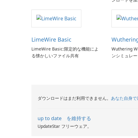
LimeWire Basic
Wutherin
LimeWire Basic:限定的な機能によ
Wutherin
る懐かしいファイル共有
ンシミュレー
ダウンロードはまだ利用できません。
あなた自身で
up to date を維持する
UpdateStar フリーウェア。