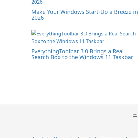
Make Your Windows Start-Up a Breeze in
2026
EverythingToolbar 3.0 Brings a Real
Search Box to the Windows 11 Taskbar
ニ