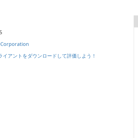
5
 Corporation
ライアントをダウンロードして評価しよう！