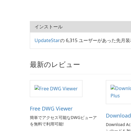
インストール
UpdateStar
の 6,315 ユーザーがあった先月装着 M
最新のレビュー
Free DWG Viewer
Download 
簡単でアクセス可能なDWGビューア
を無料で利用可能!
Download Ac
ンロードを加