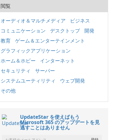
閲覧
オーディオ＆マルチメディア
ビジネス
コミュニケーション
デスクトップ
開発
教育
ゲーム＆エンターテインメント
グラフィックアプリケーション
ホーム＆ホビー
インターネット
セキュリティ
サーバー
システムユーティリティ
ウェブ開発
その他
UpdateStar を使えばもう
Microsoft 365 のアップデートを見
逃すことはありません