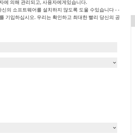
사용자에 의해 관리되고, 사용자에게있습니다.
자신의 소프트웨어를 설치하지 않도록 도울 수있습니다 - -
를 기입하십시오. 우리는 확인하고 최대한 빨리 당신의 공