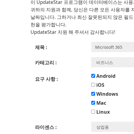
이 UpdateStar 프로그램이 데이터베이스는 
귀하의 지원과 함께, 당신은 다른 모든 사용자를 
날짜입니다. 그하거나 최신 잘못된되지 않은 필드
헌을 평가합니다.
UpdateStar 지원 해 주셔서 감사합니다!
제목 :
카테고리 :
Android
요구 사항 :
iOS
Windows
Mac
Linux
라이센스 :