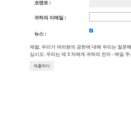
코멘트 :
귀하의 이메일 :
뉴스 :
제발, 우리가 여러분의 공헌에 대해 우리는 질문
십시오. 우리는 제 3 자에게 귀하의 전자 - 메일