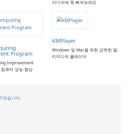
미디어에 푹 빠져보세요
KMPlayer
puting
Windows 및 Mac을 위한 강력한 멀
ent Program
티미디어 플레이어
ting Improvement
로 컴퓨터 성능 향상
수있습니다.