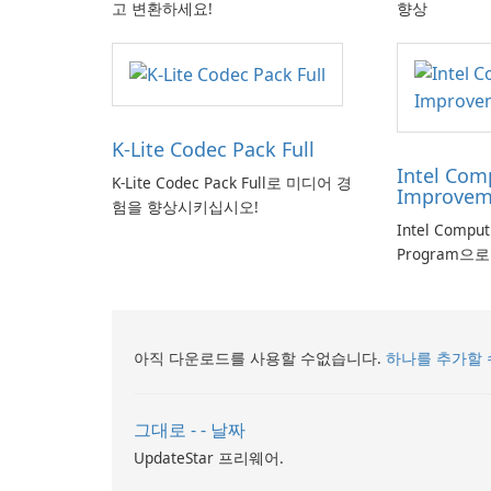
고 변환하세요!
향상
K-Lite Codec Pack Full
Intel Com
K-Lite Codec Pack Full로 미디어 경
Improvem
험을 향상시키십시오!
Intel Compu
Program으
아직 다운로드를 사용할 수없습니다.
하나를 추가할 
그대로 - - 날짜
UpdateStar 프리웨어.