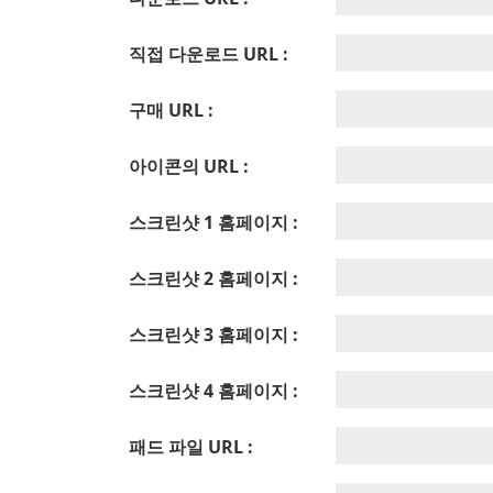
직접 다운로드 URL :
구매 URL :
아이콘의 URL :
스크린샷 1 홈페이지 :
스크린샷 2 홈페이지 :
스크린샷 3 홈페이지 :
스크린샷 4 홈페이지 :
패드 파일 URL :