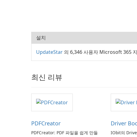
설치
UpdateStar
의 6,346 사용자 Microsoft 365
최신 리뷰
PDFCreator
Driver Bo
PDFCreator: PDF 파일을 쉽게 만들
IObit의 Driv