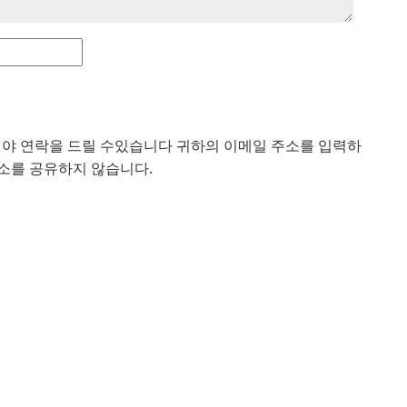
해야 연락을 드릴 수있습니다 귀하의 이메일 주소를 입력하
 주소를 공유하지 않습니다.