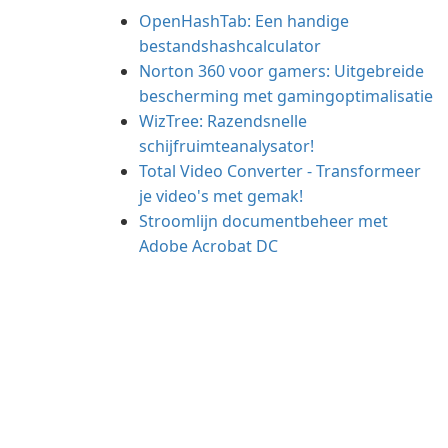
OpenHashTab: Een handige
bestandshashcalculator
Norton 360 voor gamers: Uitgebreide
bescherming met gamingoptimalisatie
WizTree: Razendsnelle
schijfruimteanalysator!
Total Video Converter - Transformeer
je video's met gemak!
Stroomlijn documentbeheer met
Adobe Acrobat DC