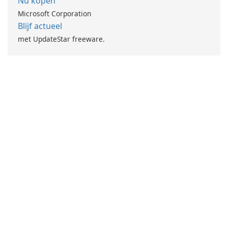
Nu kopen
Microsoft Corporation
Blijf actueel
met UpdateStar freeware.