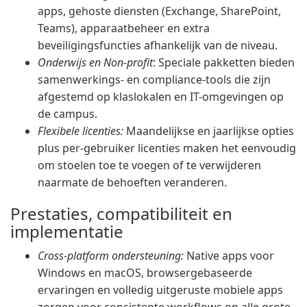
apps, gehoste diensten (Exchange, SharePoint,
Teams), apparaatbeheer en extra
beveiligingsfuncties afhankelijk van de niveau.
Onderwijs en Non-profit
: Speciale pakketten bieden
samenwerkings- en compliance-tools die zijn
afgestemd op klaslokalen en IT-omgevingen op
de campus.
Flexibele licenties:
Maandelijkse en jaarlijkse opties
plus per-gebruiker licenties maken het eenvoudig
om stoelen toe te voegen of te verwijderen
naarmate de behoeften veranderen.
Prestaties, compatibiliteit en
implementatie
Cross-platform ondersteuning:
Native apps voor
Windows en macOS, browsergebaseerde
ervaringen en volledig uitgeruste mobiele apps