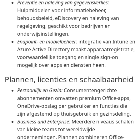
Preventie en naleving van gegevensverlies:
Hulpmiddelen voor informatiebeheer,
behoudsbeleid, eDiscovery en naleving van
regelgeving, geschikt voor bedrijven en
onderwijsinstellingen.
Endpoint- en mobielbeheer:
integratie van Intune en
Azure Active Directory maakt apparaatregistratie,
voorwaardelijke toegang en single sign-on
mogelijk over apps en diensten heen.
Plannen, licenties en schaalbaarheid
Persoonlijk en Gezin:
Consumentengerichte
abonnementen omvatten premium Office-apps,
OneDrive-opslag per gebruiker en functies die
zijn afgestemd op thuisgebruik en gezinsdeling.
Business and Enterprise
: Meerdere niveaus schalen
van kleine teams tot wereldwijde
ondernemingen. Plannen combineren Office-