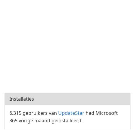
Installaties
6.315 gebruikers van
UpdateStar
had Microsoft
365 vorige maand geïnstalleerd.