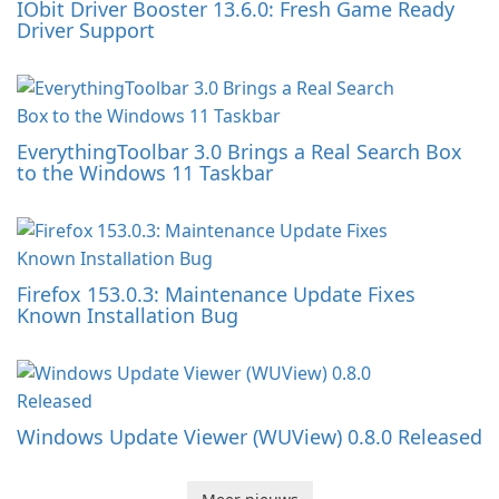
IObit Driver Booster 13.6.0: Fresh Game Ready
Driver Support
EverythingToolbar 3.0 Brings a Real Search Box
to the Windows 11 Taskbar
Firefox 153.0.3: Maintenance Update Fixes
Known Installation Bug
Windows Update Viewer (WUView) 0.8.0 Released