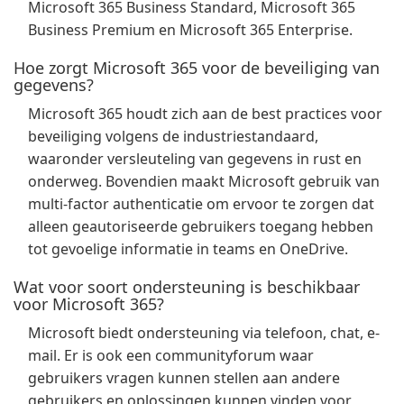
Microsoft 365 Business Standard, Microsoft 365
Business Premium en Microsoft 365 Enterprise.
Hoe zorgt Microsoft 365 voor de beveiliging van
gegevens?
Microsoft 365 houdt zich aan de best practices voor
beveiliging volgens de industriestandaard,
waaronder versleuteling van gegevens in rust en
onderweg. Bovendien maakt Microsoft gebruik van
multi-factor authenticatie om ervoor te zorgen dat
alleen geautoriseerde gebruikers toegang hebben
tot gevoelige informatie in teams en OneDrive.
Wat voor soort ondersteuning is beschikbaar
voor Microsoft 365?
Microsoft biedt ondersteuning via telefoon, chat, e-
mail. Er is ook een communityforum waar
gebruikers vragen kunnen stellen aan andere
gebruikers en oplossingen kunnen vinden voor