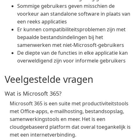
Sommige gebruikers geven misschien de
voorkeur aan standalone software in plaats van
een reeks applicaties
Er kunnen compatibiliteitsproblemen zijn met
bepaalde bestandsindelingen bij het
samenwerken met niet-Microsoft-gebruikers
De diepte van de functies in elke applicatie kan
overweldigend zijn voor informele gebruikers
Veelgestelde vragen
Wat is Microsoft 365?
Microsoft 365 is een suite met productiviteitstools
met Office-apps, e-mailhosting, bestandsopslag,
samenwerkingstools en meer. Het is een
cloudgebaseerd platform dat overal toegankelijk is
met een internetverbinding.