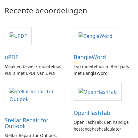
Recente beoordelingen
uPDF
BanglaWord
Maak en bewerk moeiteloos
Typ moeiteloos in Bengaals
PDF's met uPDF van UPDF
met BanglaWord!
OpenHashTab
Stellar Repair for
OpenHashTab: Een handige
Outlook
bestandshashcalculator
Stellar Repair for Outlook: