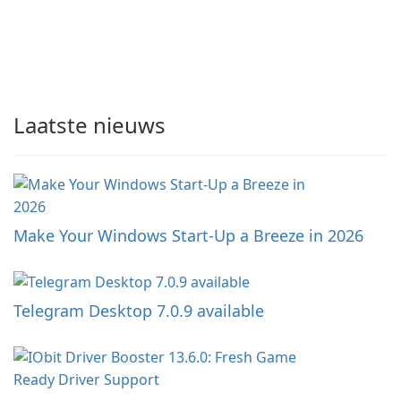
Laatste nieuws
Make Your Windows Start-Up a Breeze in 2026
Telegram Desktop 7.0.9 available