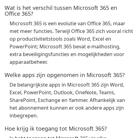
Wat is het verschil tussen Microsoft 365 en
Office 365?
Microsoft 365 is een evolutie van Office 365, maar
met meer functies. Terwijl Office 365 zich vooral richt
op productiviteitstools zoals Word, Excel en
PowerPoint; Microsoft 365 bevat e-mailhosting,
extra beveiligingsfuncties en mogelijkheden voor
apparaatbeheer.
Welke apps zijn opgenomen in Microsoft 365?
De belangrijkste apps in Microsoft 365 zijn Word,
Excel, PowerPoint, Outlook, OneNote, Teams,
SharePoint, Exchange en Yammer. Afhankelijk van
het abonnement kunnen er ook andere apps zijn
inbegrepen.
Hoe krijg ik toegang tot Microsoft 365?