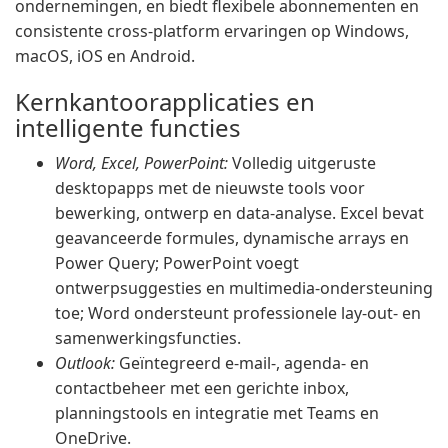
ondernemingen, en biedt flexibele abonnementen en
consistente cross-platform ervaringen op Windows,
macOS, iOS en Android.
Kernkantoorapplicaties en
intelligente functies
Word, Excel, PowerPoint:
Volledig uitgeruste
desktopapps met de nieuwste tools voor
bewerking, ontwerp en data-analyse. Excel bevat
geavanceerde formules, dynamische arrays en
Power Query; PowerPoint voegt
ontwerpsuggesties en multimedia-ondersteuning
toe; Word ondersteunt professionele lay-out- en
samenwerkingsfuncties.
Outlook:
Geïntegreerd e-mail-, agenda- en
contactbeheer met een gerichte inbox,
planningstools en integratie met Teams en
OneDrive.