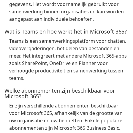
gegevens. Het wordt voornamelijk gebruikt voor
samenwerking binnen organisaties en kan worden
aangepast aan individuele behoeften.
Wat is Teams en hoe werkt het in Microsoft 365?
Teams is een samenwerkingsplatform voor chatten,
videovergaderingen, het delen van bestanden en
meer. Het integreert met andere Microsoft 365-apps
zoals SharePoint, OneDrive en Planner voor
verhoogde productiviteit en samenwerking tussen
teams.
Welke abonnementen zijn beschikbaar voor
Microsoft 365?
Er zijn verschillende abonnementen beschikbaar
voor Microsoft 365, afhankelijk van de grootte van
uw organisatie en uw behoeften. Enkele populaire
abonnementen zijn Microsoft 365 Business Basic,