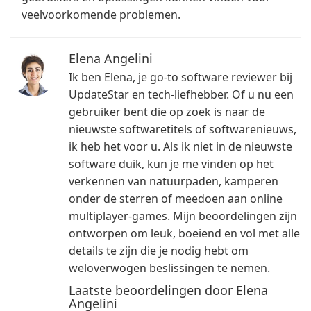
veelvoorkomende problemen.
Elena Angelini
Ik ben Elena, je go-to software reviewer bij
UpdateStar en tech-liefhebber. Of u nu een
gebruiker bent die op zoek is naar de
nieuwste softwaretitels of softwarenieuws,
ik heb het voor u. Als ik niet in de nieuwste
software duik, kun je me vinden op het
verkennen van natuurpaden, kamperen
onder de sterren of meedoen aan online
multiplayer-games. Mijn beoordelingen zijn
ontworpen om leuk, boeiend en vol met alle
details te zijn die je nodig hebt om
weloverwogen beslissingen te nemen.
Laatste beoordelingen door Elena
Angelini