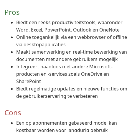
Pros
Biedt een reeks productiviteitstools, waaronder
Word, Excel, PowerPoint, Outlook en OneNote
Online toegankelijk via een webbrowser of offline
via desktopapplicaties
Maakt samenwerking en real-time bewerking van
documenten met andere gebruikers mogelijk
Integreert naadloos met andere Microsoft-
producten en -services zoals OneDrive en
SharePoint
Biedt regelmatige updates en nieuwe functies om
de gebruikerservaring te verbeteren
Cons
Een op abonnementen gebaseerd model kan
kostbaar worden voor langdurig gebruik