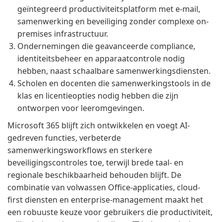
geïntegreerd productiviteitsplatform met e-mail,
samenwerking en beveiliging zonder complexe on-
premises infrastructuur.
Ondernemingen die geavanceerde compliance,
identiteitsbeheer en apparaatcontrole nodig
hebben, naast schaalbare samenwerkingsdiensten.
Scholen en docenten die samenwerkingstools in de
klas en licentieopties nodig hebben die zijn
ontworpen voor leeromgevingen.
Microsoft 365 blijft zich ontwikkelen en voegt AI-
gedreven functies, verbeterde
samenwerkingsworkflows en sterkere
beveiligingscontroles toe, terwijl brede taal- en
regionale beschikbaarheid behouden blijft. De
combinatie van volwassen Office-applicaties, cloud-
first diensten en enterprise-management maakt het
een robuuste keuze voor gebruikers die productiviteit,