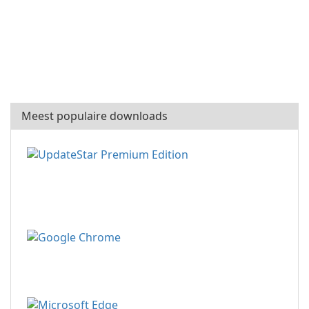
Meest populaire downloads