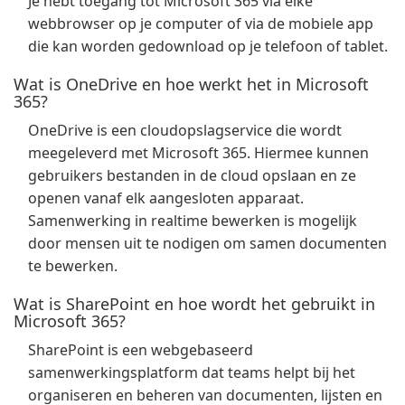
Je hebt toegang tot Microsoft 365 via elke
webbrowser op je computer of via de mobiele app
die kan worden gedownload op je telefoon of tablet.
Wat is OneDrive en hoe werkt het in Microsoft
365?
OneDrive is een cloudopslagservice die wordt
meegeleverd met Microsoft 365. Hiermee kunnen
gebruikers bestanden in de cloud opslaan en ze
openen vanaf elk aangesloten apparaat.
Samenwerking in realtime bewerken is mogelijk
door mensen uit te nodigen om samen documenten
te bewerken.
Wat is SharePoint en hoe wordt het gebruikt in
Microsoft 365?
SharePoint is een webgebaseerd
samenwerkingsplatform dat teams helpt bij het
organiseren en beheren van documenten, lijsten en