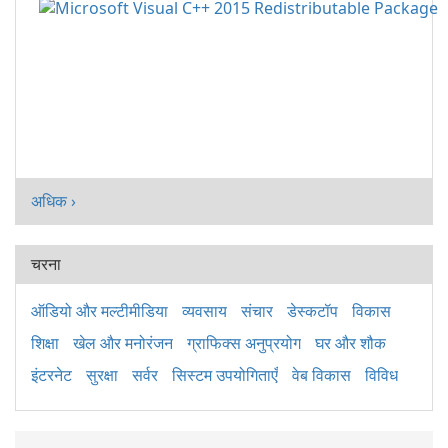
अधिक ›
चरना
ऑडियो और मल्टीमीडिया
व्यवसाय
संचार
डेस्कटॉप
विकास
शिक्षा
खेल और मनोरंजन
ग्राफिक्स अनुप्रयोग
घर और शौक
इंटरनेट
सुरक्षा
सर्वर
सिस्टम उपयोगिताएँ
वेब विकास
विविध