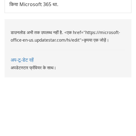
किया Microsoft 365 था.
डाउनलोड अभी तक उपलब्ध नहीं है. <एक href="https://microsoft-
office-en-us.updatestar.com/hi/edit">कृपया एक जोड़ें।
अप-टू-डेट रहें
अपडेटस्टार फ्रीवेयर के साथ।