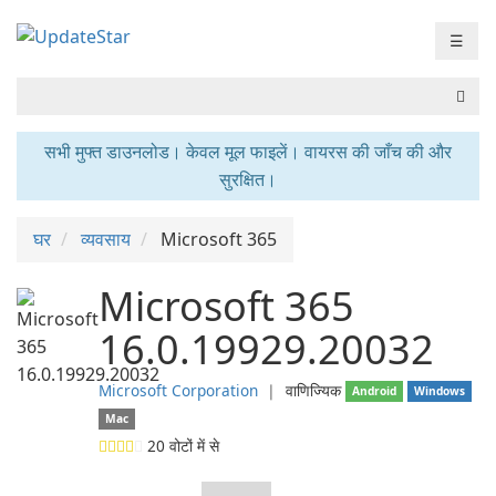
☰
सभी मुफ्त डाउनलोड। केवल मूल फाइलें। वायरस की जाँच की और
सुरक्षित।
घर
व्यवसाय
Microsoft 365
Microsoft 365
16.0.19929.20032
Microsoft Corporation
❘
वाणिज्यिक
Android
Windows
Mac
20
वोटों में से