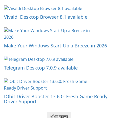
Vivaldi Desktop Browser 8.1 available
Make Your Windows Start-Up a Breeze in 2026
Telegram Desktop 7.0.9 available
IObit Driver Booster 13.6.0: Fresh Game Ready
Driver Support
अधिक बातम्या