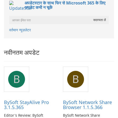
अपडेटस्टार के साथ फिर से Microsoft 365 के लिए
अपडेट कभी न चूकें
वर्तमान न्यूज़लेटर
नवीनतम अपडेट
B
B
BySoft StayAlive Pro
BySoft Network Share
3.1.5.365
Browser 1.1.5.366
Editor's Review: BySoft
BySoft Network Share