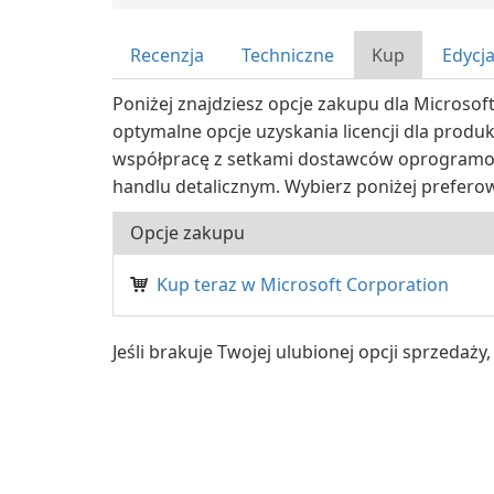
Recenzja
Techniczne
Kup
Edycj
Poniżej znajdziesz opcje zakupu dla Microsoft
optymalne opcje uzyskania licencji dla produ
współpracę z setkami dostawców oprogramo
handlu detalicznym. Wybierz poniżej prefero
Opcje zakupu
Kup teraz w Microsoft Corporation
Jeśli brakuje Twojej ulubionej opcji sprzedaż