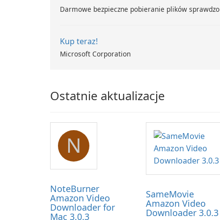
Darmowe bezpieczne pobieranie plików sprawdzo
Kup teraz!
Microsoft Corporation
Ostatnie aktualizacje
N
NoteBurner
SameMovie
Amazon Video
Amazon Video
Downloader for
Downloader 3.0.3
Mac 3.0.3