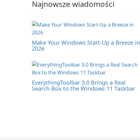
Najnowsze wiadomości
Make Your Windows Start-Up a Breeze in
2026
EverythingToolbar 3.0 Brings a Real
Search Box to the Windows 11 Taskbar