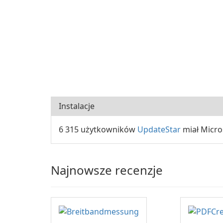
Instalacje
6 315 użytkowników
UpdateStar
miał Micro
Najnowsze recenzje