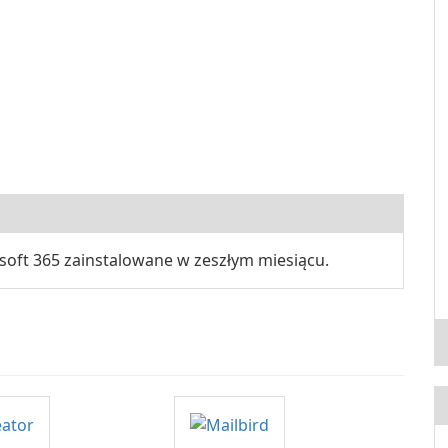
soft 365 zainstalowane w zeszłym miesiącu.